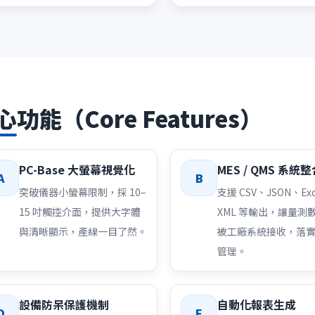
心功能（Core Features）
PC-Base 大螢幕視覺化
MES / QMS 系統
A
B
突破儀器小螢幕限制，採 10–
支援 CSV、JSON、Ex
15 吋觸控介面，提供大字體
XML 等輸出，讓量測
與清晰顯示，產線一目了然。
被工廠系統接收，落
管理。
設備防呆保護機制
自動化報表生成
D
E