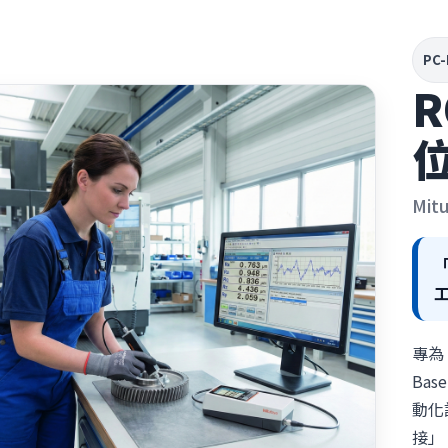
PC
R
Mi
工
專為 
Ba
動化
接」