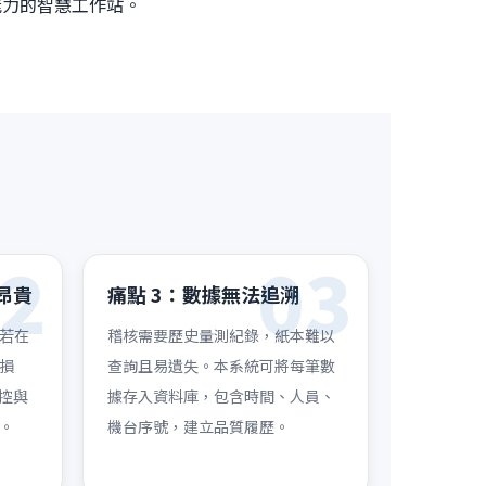
能力的智慧工作站。
2
03
昂貴
痛點 3：數據無法追溯
若在
稽核需要歷史量測紀錄，紙本難以
損
查詢且易遺失。本系統可將每筆數
監控與
據存入資料庫，包含時間、人員、
。
機台序號，建立品質履歷。