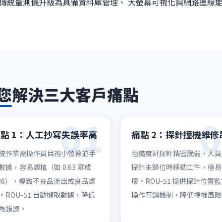
 將傳統量測儀升級為具備資料庫管理、 大螢幕可視化與網路連線
您解決三大客戶痛點
01
0
點 1：人工抄寫失誤率高
痛點 2：探針撞機維修
統作業需操作員目視小螢幕並手
粗糙度計探針精密脆弱，人員
數據，容易誤植（如 0.63 寫成
探針未歸位時移動工件，極易
.36），導致不良品流出或良品誤
壞。ROU-51 提供探針位置
。ROU-51 自動擷取數據，降低
操作互鎖機制，降低撞機風險
為錯誤。