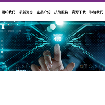
關於我們
最新消息
產品介紹
技術服務
資源下載
聯絡我們